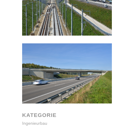
KATEGORIE
Ingenieurbau