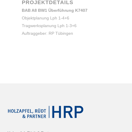
PROJEKTDETAILS
BAB A8 BW1 Überführung K7407
Objektplanung Lph 1-4+6
Tragwerksplanung Lph 1-3+6
Auftraggeber: RP Tübingen