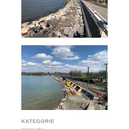
KATEGORIE