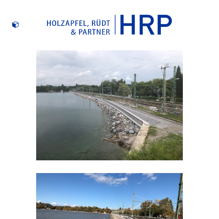
SEEDAMM LINDAU