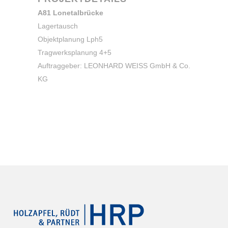
A81 Lonetalbrücke
Lagertausch
Objektplanung Lph5
Tragwerksplanung 4+5
Auftraggeber: LEONHARD WEISS GmbH & Co.
KG